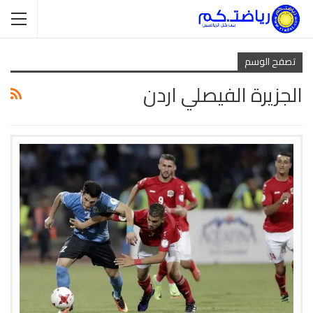
تصفح الوسم
الجزيرة الفيصلي اردن