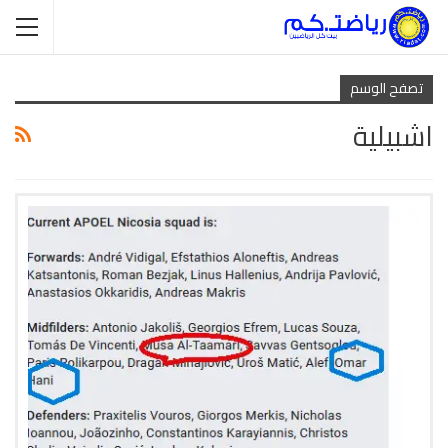
تصفح الوسم
اشبيلية