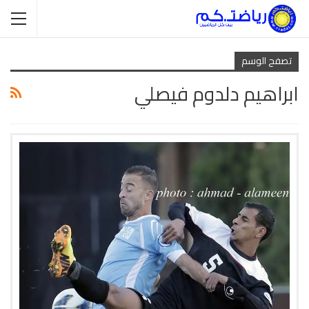
تصفح الوسم
ابراهيم دلدوم فيصلي