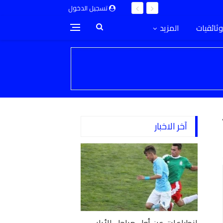
تسجيل الدخول
وثائقيات
المزيد
آخر الاخبار