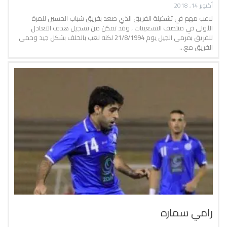
أكتوبر 14, 2018
لاعب مهم في تشكيلة الفريق الذي صعد بفريق شباب الحسين للمرة
الأولى في منتصف التسعينات ، وقد تمكن من تسجيل هدف التعادل
للفريق بمرمى الجيل يوم 21/8/1994 لكنه لعب بالخلف بشكل جيد وحمى
الفريق مع…
رامي سماره